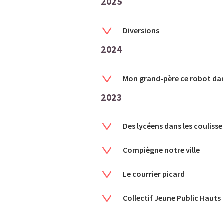
2025
Diversions
2024
Mon grand-père ce robot dan
2023
Des lycéens dans les coulisse
Compiègne notre ville
Le courrier picard
Collectif Jeune Public Hauts