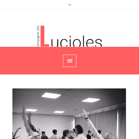
Agenda