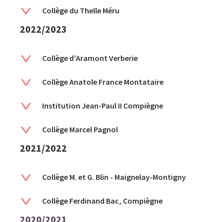
Collège du Thelle Méru
2022/2023
Collège d′Aramont Verberie
Collège Anatole France Montataire
Institution Jean-Paul II Compiègne
Collège Marcel Pagnol
2021/2022
Collège M. et G. Blin - Maignelay-Montigny
Collège Ferdinand Bac, Compiègne
2020/2021