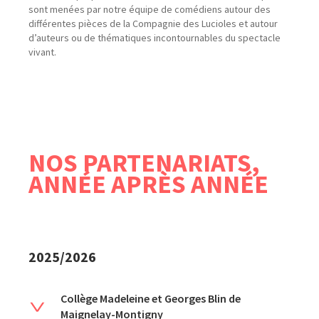
sont menées par notre équipe de comédiens autour des
différentes pièces de la Compagnie des Lucioles et autour
d’auteurs ou de thématiques incontournables du spectacle
vivant.
NOS PARTENARIATS,
ANNÉE APRÈS ANNÉE
2025/2026
Collège Madeleine et Georges Blin de
Maignelay-Montigny