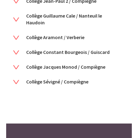
Collège Jean-Paul 2 / Compiègne
Collège Guillaume Cale / Nanteuil le
Haudoin
Collège Aramont / Verberie
Collège Constant Bourgeois / Guiscard
Collège Jacques Monod / Compiègne
Collège Sévigné / Compiègne