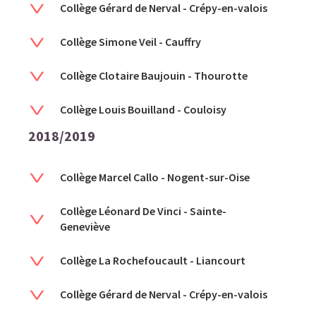
Collège Gérard de Nerval - Crépy-en-valois
Collège Simone Veil - Cauffry
Collège Clotaire Baujouin - Thourotte
Collège Louis Bouilland - Couloisy
2018/2019
Collège Marcel Callo - Nogent-sur-Oise
Collège Léonard De Vinci - Sainte-
Geneviève
Collège La Rochefoucault - Liancourt
Collège Gérard de Nerval - Crépy-en-valois