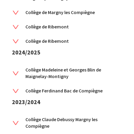
Collège de Margny les Compiègne
Collège de Ribemont
Collège de Ribemont
2024/2025
Collège Madeleine et Georges Blin de
Maignelay-Montigny
Collège Ferdinand Bac de Compiègne
2023/2024
Collège Claude Debussy Margny les
Compiègne