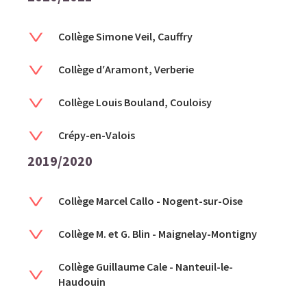
Collège Simone Veil, Cauffry
Collège d′Aramont, Verberie
Collège Louis Bouland, Couloisy
Crépy-en-Valois
2019/2020
Collège Marcel Callo - Nogent-sur-Oise
Collège M. et G. Blin - Maignelay-Montigny
Collège Guillaume Cale - Nanteuil-le-
Haudouin