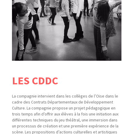
LES CDDC
La compagnie intervient dans les collèges de l’Oise dans le
cadre des Contrats Départementaux de Développement
Culture.
La compagnie propose un projet pédagogique en
trois temps afin d’offrir aux élèves à la fois une initiation aux
différentes techniques du jeu théâtral, une immersion dans
un processus de création et une première expérience de la
scène. Les propositions d’actions culturelles et artistiques