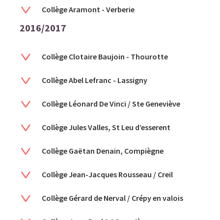
Collège Aramont - Verberie
2016/2017
Collège Clotaire Baujoin - Thourotte
Collège Abel Lefranc - Lassigny
Collège Léonard De Vinci / Ste Geneviève
Collège Jules Valles, St Leu d’esserent
Collège Gaëtan Denain, Compiègne
Collège Jean-Jacques Rousseau / Creil
Collège Gérard de Nerval / Crépy en valois