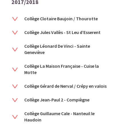
2017/2018
Collège Clotaire Baujoin / Thourotte
Collège Jules Vallès - St Leu d’Esserent
Collège Léonard De Vinci - Sainte
Geneviève
Collège La Maison Française - Cuise la
Motte
Collège Gérard de Nerval / Crépy en valois
Collège Jean-Paul 2 - Compiègne
Collège Guillaume Cale - Nanteuil le
Haudoin