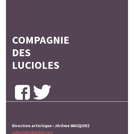
COMPAGNIE
DES
LUCIOLES
Direction artistique : Jérôme WACQUIEZ
cielucioles@gmail.com