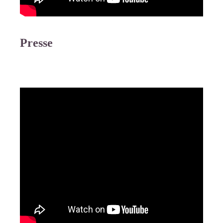
Presse