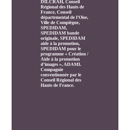
DILCRAH, Conseil
Régional des Hauts de
France, Conseil
départemental de l’Oise,
Ville de Compiègne,
SPEDIDAM,
SPEDIDAM bande
originale, SPEDIDAM
aide à la promotion,
SPEDIDAM pour le
programme « Création /
Aide à la promotion
d’images », ADAMI.
Compagnie
conventionnée par le
Conseil Régional des
Hauts de France.