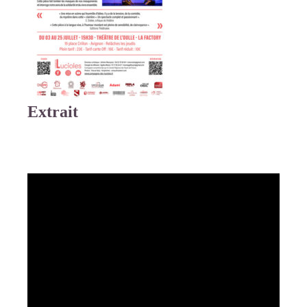
Extrait