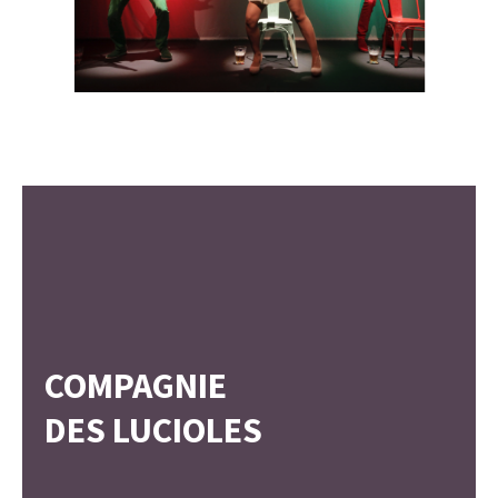
COMPAGNIE
DES LUCIOLES