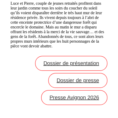
Luce et Pierre, couple de jeunes retraités profitent dans
leur jardin comme tous les soirs du coucher du soleil
qu’ils voient disparaître derrière le très haut mur de leur
résidence privée. Ils vivent depuis toujours à l’abri de
cette enceinte protectrice d’une dangereuse forêt qui
encercle le domaine. Mais au matin le mur a disparu
offrant les résidents à la merci de la vie sauvage… et des
gens de la forêt. Abandonnés de tous, ce sont alors leurs
propres murs intérieurs que les huit personnages de la
pièce vont devoir abattre.
Dossier de présentation
Dossier de presse
Presse Avignon 2026