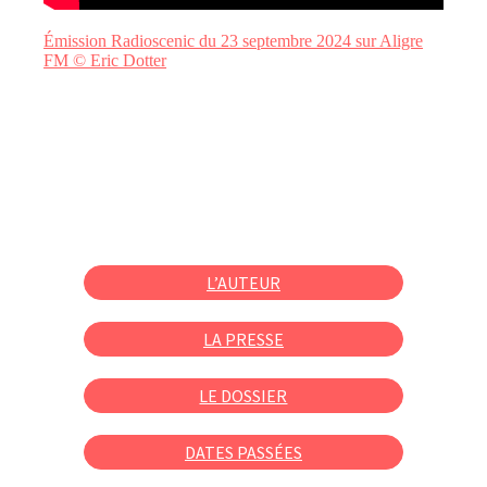
Émission Radioscenic du 23 septembre 2024 sur Aligre
FM © Eric Dotter
L’AUTEUR
LA PRESSE
LE DOSSIER
DATES PASSÉES