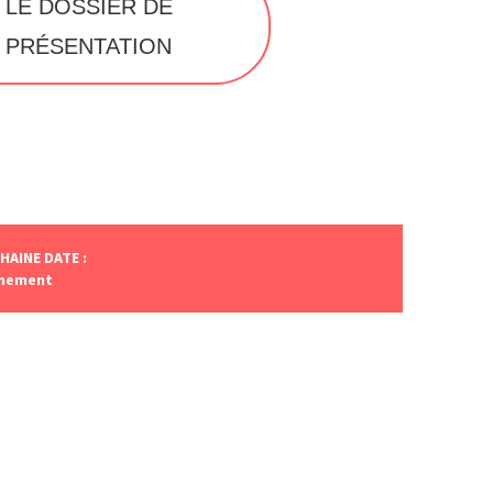
LE DOSSIER DE
PRÉSENTATION
HAINE DATE :
inement