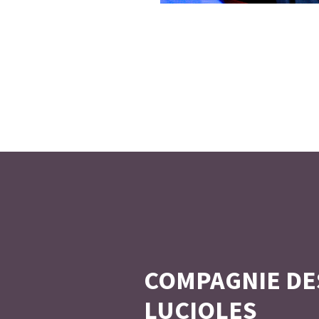
COMPAGNIE DE
LUCIOLES