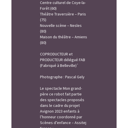
Centre culturel de Coye-la-
Forêt (60)
Théâtre Traversière – Paris
(75)
Nouvelle scène – Nesles
(80)
Maison du théâtre – Amiens
(80)
COPRODUCTEUR et
PRODUCTEUR délégué FAB
(Fabriqué à Belleville)`
Photographe : Pascal Gely
Le spectacle Mon grand-
père ce robot fait partie
des spectacles proposés
dans le cadre du projet
Avignon 2023 enfants à
l’honneur coordonné par
Scènes d’enfance – Assitej