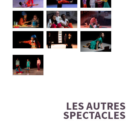
LES AUTRES
SPECTACLES