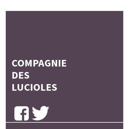
COMPAGNIE
DES
LUCIOLES