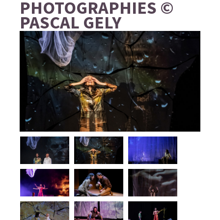
PHOTOGRAPHIES ©
PASCAL GELY