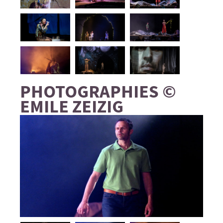
PHOTOGRAPHIES ©
EMILE ZEIZIG