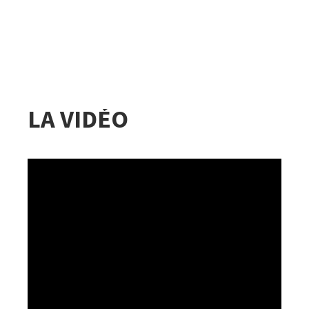
LA VIDÉO