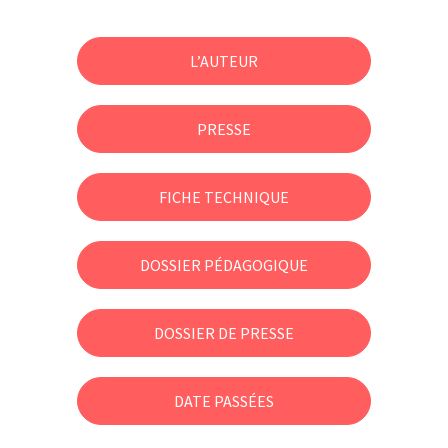
L’AUTEUR
PRESSE
FICHE TECHNIQUE
DOSSIER PÉDAGOGIQUE
DOSSIER DE PRESSE
DATE PASSÉES