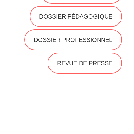
DOSSIER PÉDAGOGIQUE
DOSSIER PROFESSIONNEL
REVUE DE PRESSE
Prochaine date :