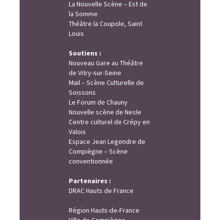
La Nouvelle Scène – Est de
la Somme
Théâtre la Coupole, Saint
Louis
Soutiens :
Nouveau Gare au Théâtre
de Vitry-sur-Seine
Mail – Scène Culturelle de
Soissons
Le Forum de Chauny
Nouvelle scène de Nesle
Centre culturel de Crépy en
Valois
Espace Jean Legendre de
Compiègne – Scène
conventionnée
Partenaires :
DRAC Hauts de France
Région Hauts-de-France