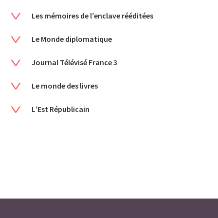
Les mémoires de l′enclave rééditées
Le Monde diplomatique
Journal Télévisé France 3
Le monde des livres
L′Est Républicain