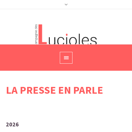
LA PRESSE EN PARLE
Agenda
2026