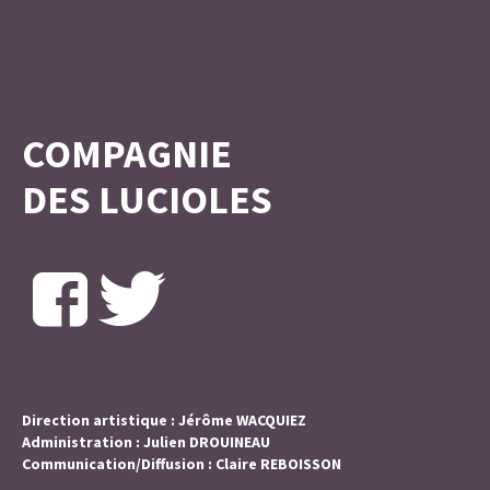
COMPAGNIE
DES LUCIOLES
Direction artistique : Jérôme WACQUIEZ
Administration : Julien DROUINEAU
Communication/Diffusion : Claire REBOISSON