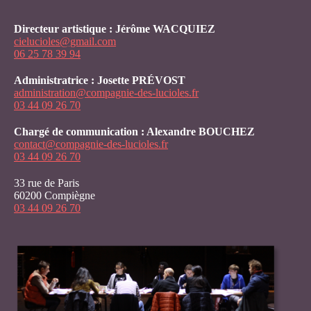
Directeur artistique : Jérôme WACQUIEZ
cielucioles@gmail.com
06 25 78 39 94
Administratrice : Josette PRÉVOST
administration@compagnie-des-lucioles.fr
03 44 09 26 70
Chargé de communication : Alexandre BOUCHEZ
contact@compagnie-des-lucioles.fr
03 44 09 26 70
33 rue de Paris
60200 Compiègne
03 44 09 26 70