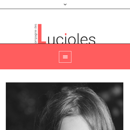
Agenda