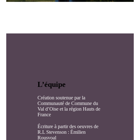
L’équipe
Création soutenue par la
Communauté de Commune du
Val d’Oise et la région Hauts de
France
Écriture à partir des oeuvres de
R.L Stevenson : Émilien
Rousvoal