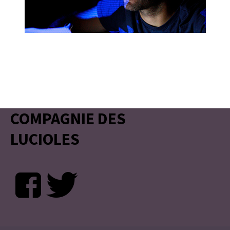
COMPAGNIE DES
LUCIOLES