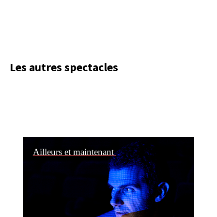
Les autres spectacles
Ailleurs et maintenant