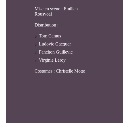
Mise en scène : Émilien
Rousvoal
Distribution :
Tom Camus
Ludovic Gacquer
Fanchon Guillevic
Virginie Leroy
Costumes : Christelle Motte