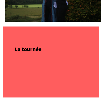
La tournée