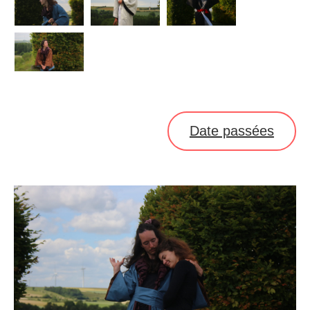
Date passées