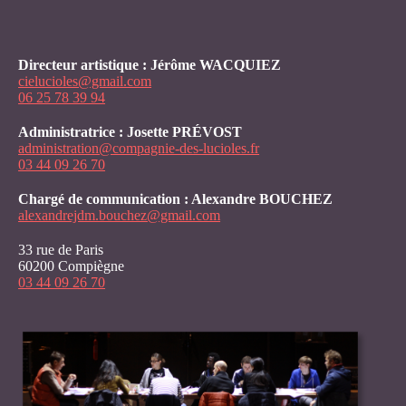
Directeur artistique : Jérôme WACQUIEZ
cielucioles@gmail.com
06 25 78 39 94
Administratrice : Josette PRÉVOST
administration@compagnie-des-lucioles.fr
03 44 09 26 70
Chargé de communication : Alexandre BOUCHEZ
alexandrejdm.bouchez@gmail.com
33 rue de Paris
60200 Compiègne
03 44 09 26 70