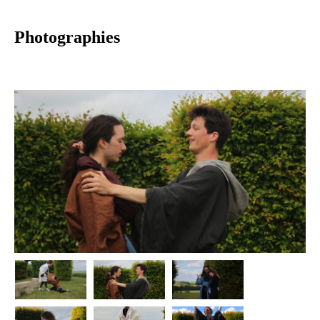
Photographies