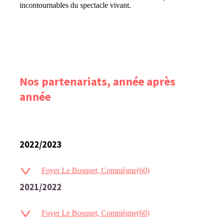
incontournables du spectacle vivant.
Nos partenariats, année après
année
2022/2023
Foyer Le Bosquet, Compiègne(60)
2021/2022
Foyer Le Bosquet, Compiègne(60)