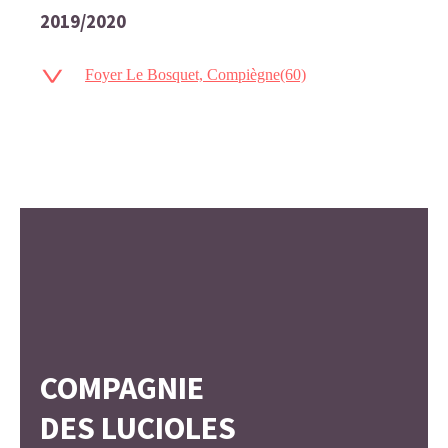
2019/2020
Foyer Le Bosquet, Compiègne(60)
COMPAGNIE
DES LUCIOLES