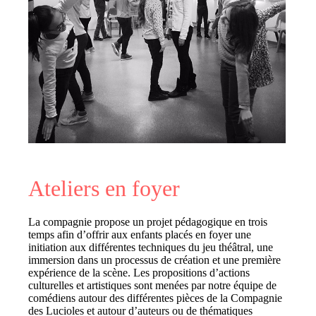
Ateliers en foyer
La compagnie propose un projet pédagogique en trois
temps afin d’offrir aux enfants placés en foyer une
initiation aux différentes techniques du jeu théâtral, une
immersion dans un processus de création et une première
expérience de la scène. Les propositions d’actions
culturelles et artistiques sont menées par notre équipe de
comédiens autour des différentes pièces de la Compagnie
des Lucioles et autour d’auteurs ou de thématiques