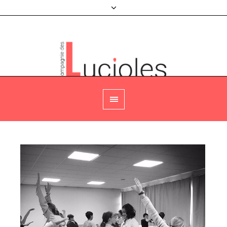
Agenda