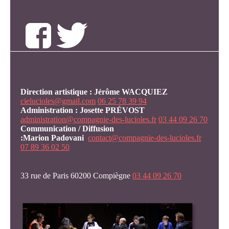
Direction artistique : Jérôme WACQUIEZ
cielucioles@gmail.com
06 25 78 39 94
Administration : Josette PRÉVOST
administration@compagnie-des-lucioles.fr
03 44 09 26 70
Communication / Diffusion
:Marion
Padovani
contact@compagnie-des-lucioles.fr
07 89 36 02 50
33 rue de Paris 60200 Compiègne
03 44 09 26 70