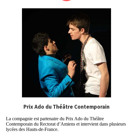
Prix Ado du Théâtre Contemporain
La compagnie est partenaire du Prix Ado du Théâtre
Contemporain du Rectorat d’Amiens et intervient dans plusieurs
lycées des Hauts-de-France.