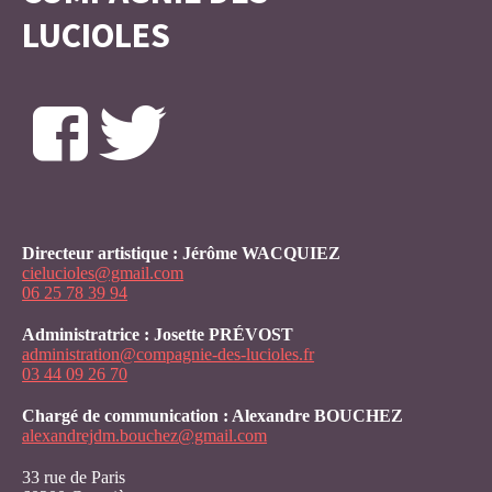
LUCIOLES
Directeur artistique : Jérôme WACQUIEZ
cielucioles@gmail.com
06 25 78 39 94
Administratrice : Josette PRÉVOST
administration@compagnie-des-lucioles.fr
03 44 09 26 70
Chargé de communication : Alexandre BOUCHEZ
alexandrejdm.bouchez@gmail.com
33 rue de Paris