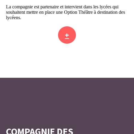
La compagnie est partenaire et intervient dans les lycées qui
souhaitent mettre en place une Option Théâtre à destination des
lycéens.
+
COMPAGNIE DES