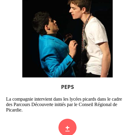
PEPS
La compagnie intervient dans les lycées picards dans le cadre
des Parcours Découverte initiés par le Conseil Régional de
Picardie.
+