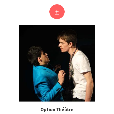
+
Option Théâtre