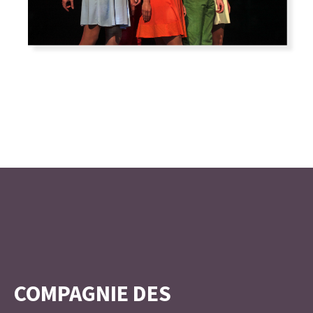
COMPAGNIE DES