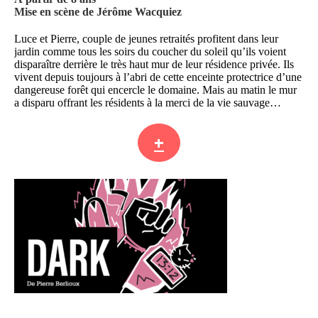
Mise en scène de Jérôme Wacquiez
Luce et Pierre, couple de jeunes retraités profitent dans leur
jardin comme tous les soirs du coucher du soleil qu’ils voient
disparaître derrière le très haut mur de leur résidence privée. Ils
vivent depuis toujours à l’abri de cette enceinte protectrice d’une
dangereuse forêt qui encercle le domaine. Mais au matin le mur
a disparu offrant les résidents à la merci de la vie sauvage…
+