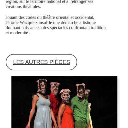
région, sur le territoire national et à l’étranger ses
créations théâtrales.
Jouant des codes du théâtre oriental et occidental,
Jérôme Wacquiez insuffle une démarche artistique
donnant naissance à des spectacles confrontant tradition
et modernité.
LES AUTRES PIÈCES