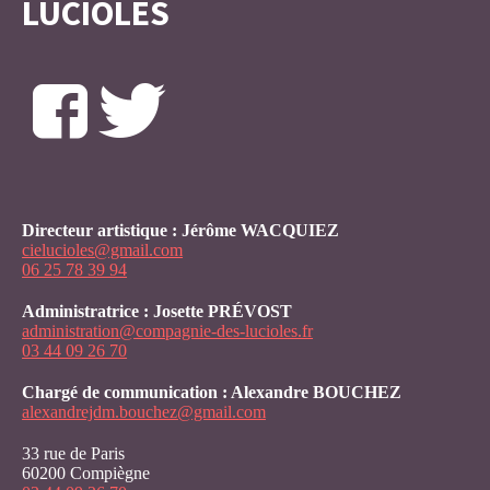
LUCIOLES
Directeur artistique : Jérôme WACQUIEZ
cielucioles@gmail.com
06 25 78 39 94
Administratrice : Josette PRÉVOST
administration@compagnie-des-lucioles.fr
03 44 09 26 70
Chargé de communication : Alexandre BOUCHEZ
alexandrejdm.bouchez@gmail.com
33 rue de Paris
60200 Compiègne