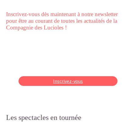
Inscrivez-vous dès maintenant à notre newsletter
pour être au courant de toutes les actualités de la
Compagnie des Lucioles !
Inscrivez-vous
Les spectacles en tournée