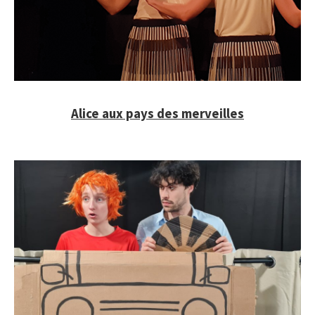
Alice aux pays des merveilles