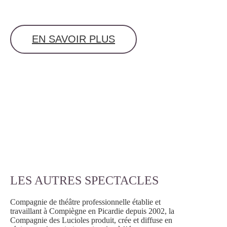
EN SAVOIR PLUS
LES AUTRES SPECTACLES
Compagnie de théâtre professionnelle établie et
travaillant à Compiègne en Picardie depuis 2002, la
Compagnie des Lucioles produit, crée et diffuse en