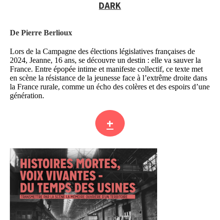
DARK
De Pierre Berlioux
Lors de la Campagne des élections législatives françaises de
2024, Jeanne, 16 ans, se découvre un destin : elle va sauver la
France. Entre épopée intime et manifeste collectif, ce texte met
en scène la résistance de la jeunesse face à l’extrême droite dans
la France rurale, comme un écho des colères et des espoirs d’une
génération.
+