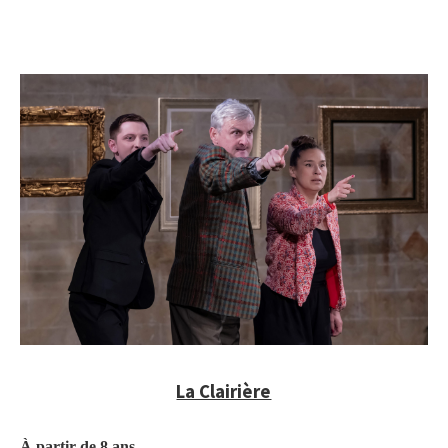
La Clairière
À partir de 8 ans