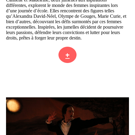
différentes, explorent le monde des femmes inspirantes lors
d’une journée d’école. Elles rencontrent des figures telles
qu’Alexandra David-Néel, Olympe de Gouges, Marie Curie, et
bien d’autres, découvrant les défis surmontés par ces femmes
exceptionnelles. Inspirées, les jumelles décident de poursuivre
leurs passions, défendre leurs convictions et lutter pour leurs
droits, prêtes à forger leur propre destin.
+