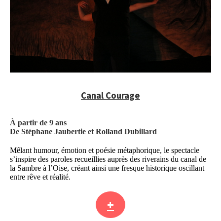
Canal Courage
À partir de 9 ans
De Stéphane Jaubertie et Rolland Dubillard
Mêlant humour, émotion et poésie métaphorique, le spectacle
s’inspire des paroles recueillies auprès des riverains du canal de
la Sambre à l’Oise, créant ainsi une fresque historique oscillant
entre rêve et réalité.
+