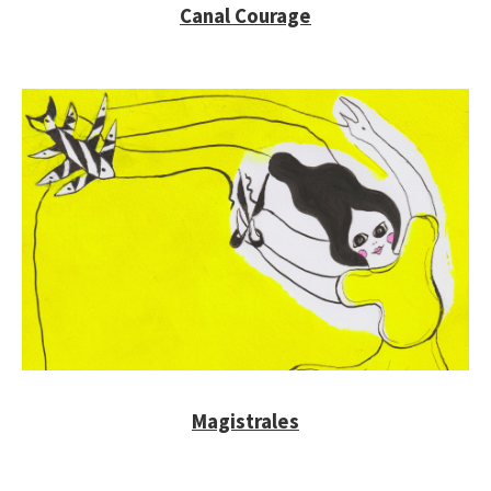
Canal Courage
Magistrales