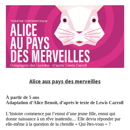
Alice aux pays des merveilles
À partir de 5 ans
Adaptation d’Alice Benoit, d’après le texte de Lewis Carroll
L’histoire commence par l’ennui d’une jeune fille, ennui qui
donne naissance à un rêve inattendu… Elle devra répondre par
elle-même à la question de la chenille « Qui êtes-vous » ?