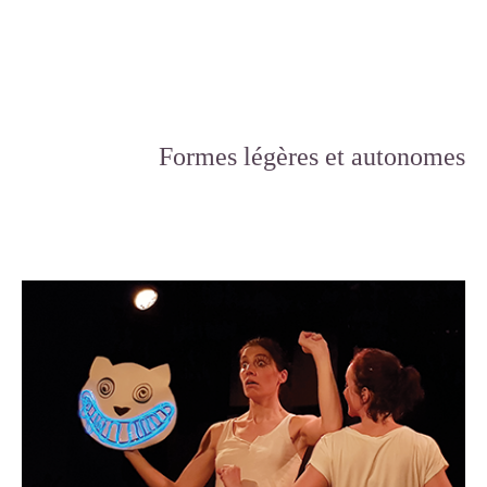
Formes légères et autonomes