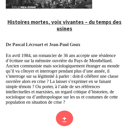
Histoires mortes, voix vivantes – du temps des
usines
De Pascal Lécroart et Jean-Paul Goux
En avril 1984, un romancier de 36 ans accepte une résidence
d’écriture sur la mémoire ouvrière du Pays de Montbéliard.
Ancien communiste mais sociologiquement étranger au monde
qu’il va côtoyer et interroger pendant plus d’une année, il
s’interroge sur sa légitimité à parler : doit-il célébrer une classe
ouvrière alors en crise ? La laisser s’exprimer en se faisant
simple témoin ? Ou porter, à l’aide de ses références
intellectuelles et marxistes, un regard critique d’historien, de
sociologue ou d’anthropologue sur les us et coutumes de cette
population en situation de crise ?
+